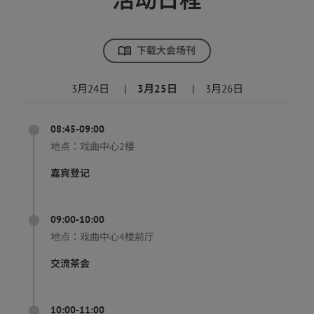
下载大会场刊
3月24日
|
3月25日
|
3月26日
08:45-09:00
地点：
戏曲中心2楼
嘉宾登记
09:00-10:00
地点：
戏曲中心4楼前厅
交流茶会
10:00-11:00