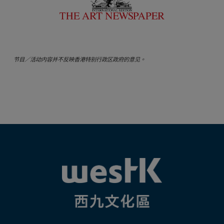
节目／活动内容并不反映香港特别行政区政府的意见。