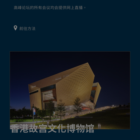
高峰论坛的所有会议均会提供网上直播。
前往方法
香港故宫文化博物馆