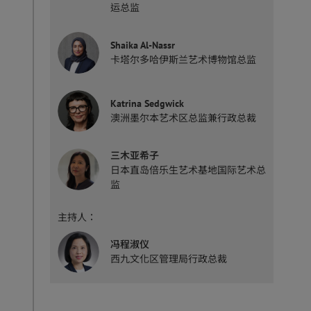
运总监
Shaika Al-Nassr
卡塔尔多哈伊斯兰艺术博物馆总监
Katrina Sedgwick
澳洲墨尔本艺术区总监兼行政总裁
三木亚希子
日本直岛倍乐生艺术基地国际艺术总
监
主持人：
冯程淑仪
西九文化区管理局行政总裁