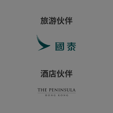
旅游伙伴
酒店伙伴