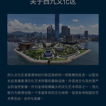
关于西九文化区
西九文化区是香港特别行政区政府的一项策略性投资，以配合
长远发展香港文化艺术所需的基础设施，并促进文化及创意产
业的自然发展。作为全球规模最大的文化艺术项目之一，西九
致力为香港创造一个多姿多彩的文化地带，促进本地和国际艺
术界互动、合作与发展。