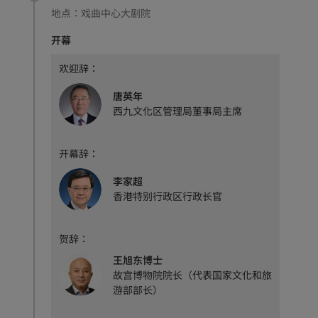
地点：
戏曲中心大剧院
开幕
欢迎辞：
唐英年
西九文化区管理局董事局主席
开幕辞：
李家超
香港特别行政区行政长官
贺辞：
王旭东博士
故宫博物院院长（代表国家文化和旅
游部部长）