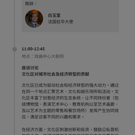
致辞：
白玉堂
法国驻华大使
11:00-12:45
地点：
戏曲中心大剧院
座谈讨论
文化区对城市社会及经济转型的贡献
文化区已成为驱动社会和经济转型的强大动力。通过
在同一个地点汇聚艺术、文化和娱乐场所和活动，文
化区丰富了创意经济的生态系统，让不同持份者（包
括博物馆、表演艺术中心、教育机构以至艺术画廊、
及以艺术为主题的零售和餐饮场所）发挥产生协同效
应，满足访客不同的兴趣和需求。
在经济方面，文化区刺激创新和投资，鼓励公私营机