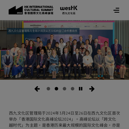
西九文化区管理局于2024年3月24日至26日在西九文化区首次
举办「香港国际文化高峰论坛2024」。高峰论坛以「跨文化
越时代」为主题，是香港历来最大规模的国际文化峰会，亦是