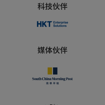
科技伙伴
媒体伙伴