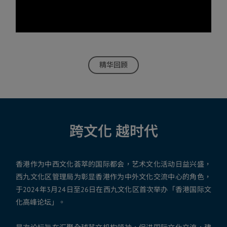
精华回顾
关于
跨文化 越时代
香港作为中西文化荟萃的国际都会，艺术文化活动日益兴盛，
西九文化区管理局为彰显香港作为中外文化交流中心的角色，
于2024年3月24日至26日在西九文化区首次举办「香港国际文
化高峰论坛」。