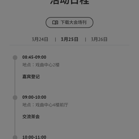
下载大会场刊
3月24日
|
3月25日
|
3月26日
08:45-09:00
地点：
戏曲中心2楼
嘉宾登记
09:00-10:00
地点：
戏曲中心4楼前厅
交流茶会
10:00-11:00