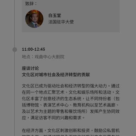
致辞：
白玉堂
法国驻华大使
11:00-12:45
地点：
戏曲中心大剧院
座谈讨论
文化区对城市社会及经济转型的贡献
文化区已成为驱动社会和经济转型的强大动力。通过
在同一个地点汇聚艺术、文化和娱乐场所和活动，文
化区丰富了创意经济的生态系统，让不同持份者（包
括博物馆、表演艺术中心、教育机构以至艺术画廊、
及以艺术为主题的零售和餐饮场所）发挥产生协同效
应，满足访客不同的兴趣和需求。
在经济方面，文化区刺激创新和投资，鼓励公私营机