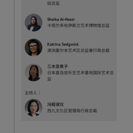
运总监
Shaika Al-Nassr
卡塔尔多哈伊斯兰艺术博物馆总监
Katrina Sedgwick
澳洲墨尔本艺术区总监兼行政总裁
三木亚希子
日本直岛倍乐生艺术基地国际艺术总
监
主持人：
冯程淑仪
西九文化区管理局行政总裁