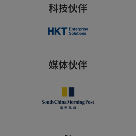
科技伙伴
媒体伙伴