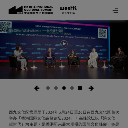
西九文化区管理局于2024年3月24日至26日在西九文化区首次
举办「香港国际文化高峰论坛2024」。高峰论坛以「跨文化
越时代」为主题，是香港历来最大规模的国际文化峰会，亦是