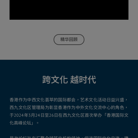
精华回顾
关于
跨文化 越时代
香港作为中西文化荟萃的国际都会，艺术文化活动日益兴盛，
西九文化区管理局为彰显香港作为中外文化交流中心的角色，
于2024年3月24日至26日在西九文化区首次举办「香港国际文
化高峰论坛」。