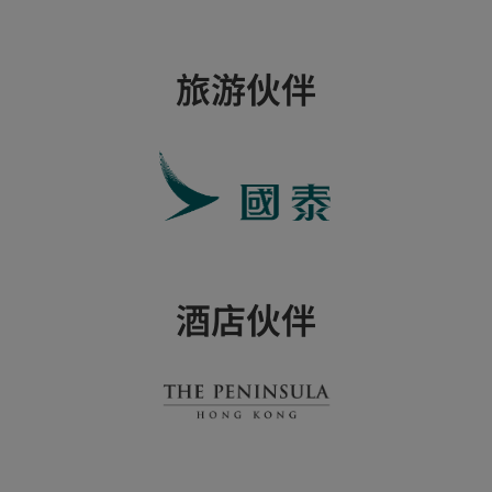
旅游伙伴
酒店伙伴