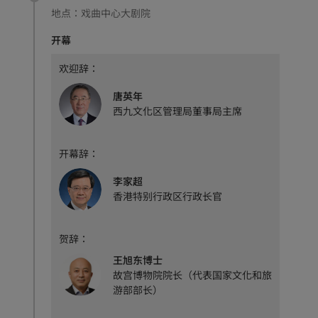
地点：
戏曲中心大剧院
开幕
欢迎辞：
唐英年
西九文化区管理局董事局主席
开幕辞：
李家超
香港特别行政区行政长官
贺辞：
王旭东博士
故宫博物院院长（代表国家文化和旅
游部部长）