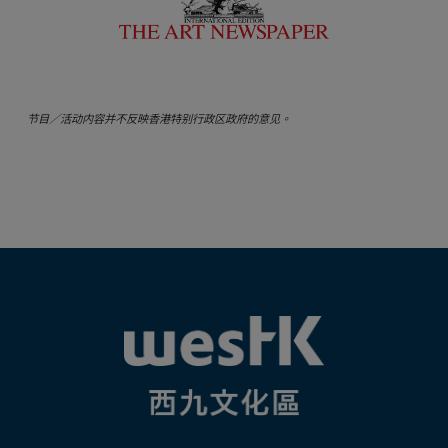
节目／活动内容并不反映香港特别行政区政府的意见。