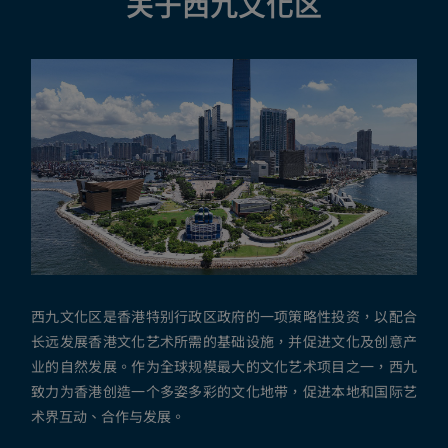
关于西九文化区
西九文化区是香港特别行政区政府的一项策略性投资，以配合
长远发展香港文化艺术所需的基础设施，并促进文化及创意产
业的自然发展。作为全球规模最大的文化艺术项目之一，西九
致力为香港创造一个多姿多彩的文化地带，促进本地和国际艺
术界互动、合作与发展。