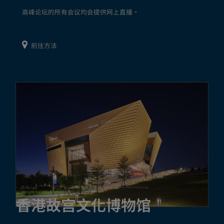
高峰论坛的所有会议均会提供网上直播。
前往方法
香港故宫文化博物馆