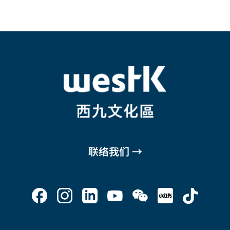
联络我们 →