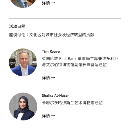
详情
→
活动日程
座谈讨论：文化区对城市社会及经济转型的贡献
Tim Reeve
英国伦敦 East Bank 董事局主席兼维多利亚
与艾尔伯特博物馆副馆长兼营运总监
详情
→
Shaika Al-Nassr
卡塔尔多哈伊斯兰艺术博物馆总监
详情
→